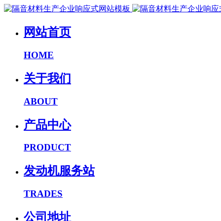
网站首页
HOME
关于我们
ABOUT
产品中心
PRODUCT
发动机服务站
TRADES
公司地址