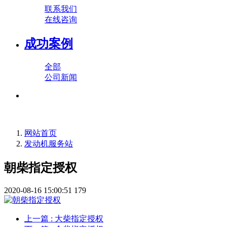
联系我们
在线咨询
成功案例
全部
公司新闻
网站首页
发动机服务站
朝柴指定授权
2020-08-16 15:00:51
179
上一篇
: 大柴指定授权