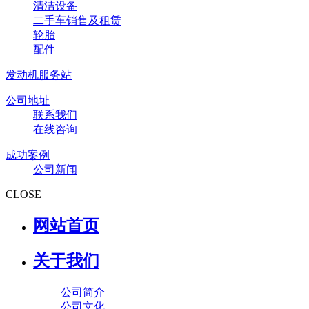
清洁设备
二手车销售及租赁
轮胎
配件
发动机服务站
公司地址
联系我们
在线咨询
成功案例
公司新闻
CLOSE
网站首页
关于我们
公司简介
公司文化