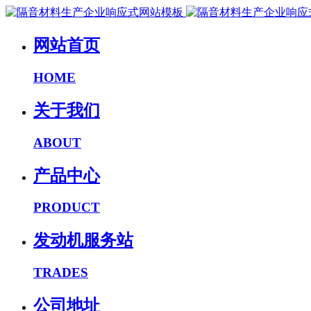
网站首页
HOME
关于我们
ABOUT
产品中心
PRODUCT
发动机服务站
TRADES
公司地址