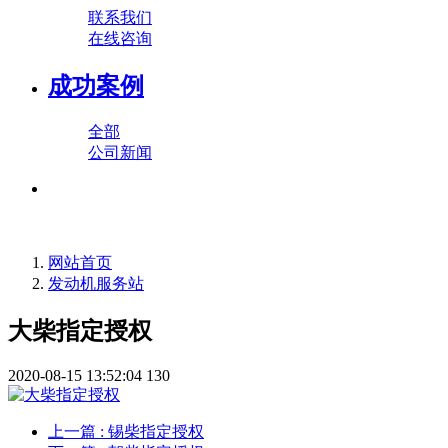
联系我们
在线咨询
成功案例
全部
公司新闻
网站首页
发动机服务站
大柴指定授权
2020-08-15 13:52:04
130
上一篇
: 锡柴指定授权