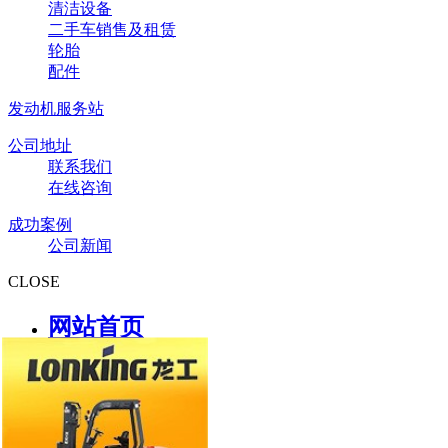
清洁设备
二手车销售及租赁
轮胎
配件
发动机服务站
公司地址
联系我们
在线咨询
成功案例
公司新闻
CLOSE
网站首页
关于我们
公司简介
公司文化