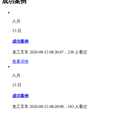
成功案例
八月
15
日
成功案例
龙工叉车
2020-08-15 08:30:47 ..
238 人看过
查看详情
八月
15
日
成功案例
龙工叉车
2020-08-15 08:28:08 ..
183 人看过