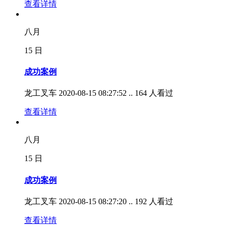
查看详情
八月
15
日
成功案例
龙工叉车
2020-08-15 08:27:52 ..
164 人看过
查看详情
八月
15
日
成功案例
龙工叉车
2020-08-15 08:27:20 ..
192 人看过
查看详情