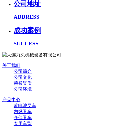
公司地址
ADDRESS
成功案例
SUCCESS
关于我们
公司简介
公司文化
荣誉资质
公司环境
产品中心
蓄电池叉车
内燃叉车
仓储叉车
专用车型