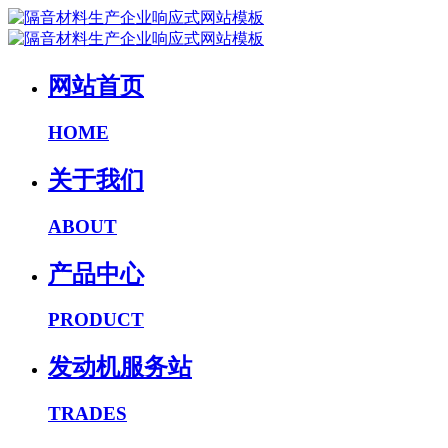
网站首页
HOME
关于我们
ABOUT
产品中心
PRODUCT
发动机服务站
TRADES