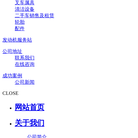
叉车属具
清洁设备
二手车销售及租赁
轮胎
配件
发动机服务站
公司地址
联系我们
在线咨询
成功案例
公司新闻
CLOSE
网站首页
关于我们
公司简介