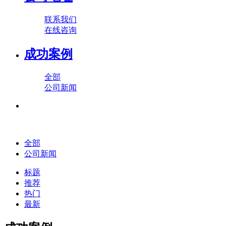
联系我们
在线咨询
成功案例
全部
公司新闻
全部
公司新闻
标题
推荐
热门
最新