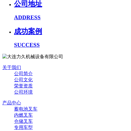
公司地址
ADDRESS
成功案例
SUCCESS
关于我们
公司简介
公司文化
荣誉资质
公司环境
产品中心
蓄电池叉车
内燃叉车
仓储叉车
专用车型