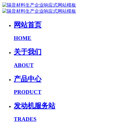
网站首页
HOME
关于我们
ABOUT
产品中心
PRODUCT
发动机服务站
TRADES