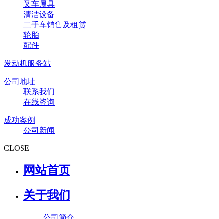
叉车属具
清洁设备
二手车销售及租赁
轮胎
配件
发动机服务站
公司地址
联系我们
在线咨询
成功案例
公司新闻
CLOSE
网站首页
关于我们
公司简介